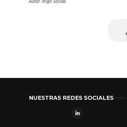
Autor: Iñigo Socías
NUESTRAS REDES SOCIALES