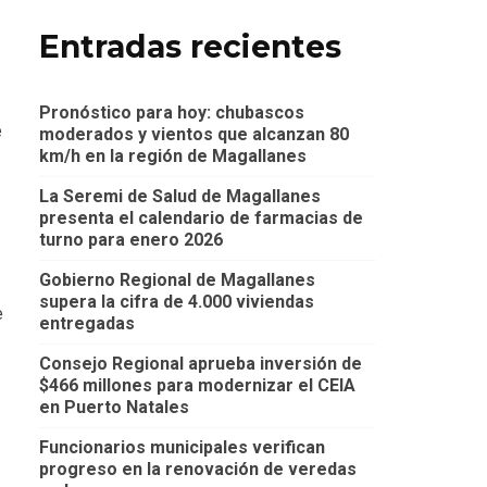
Entradas recientes
Pronóstico para hoy: chubascos
e
moderados y vientos que alcanzan 80
km/h en la región de Magallanes
La Seremi de Salud de Magallanes
presenta el calendario de farmacias de
turno para enero 2026
Gobierno Regional de Magallanes
supera la cifra de 4.000 viviendas
e
entregadas
Consejo Regional aprueba inversión de
$466 millones para modernizar el CEIA
en Puerto Natales
Funcionarios municipales verifican
progreso en la renovación de veredas