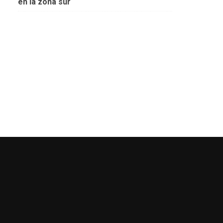
en la zona sur