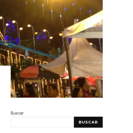
Buscar
BUSCAR