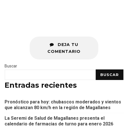
DEJA TU
COMENTARIO
Buscar
BUSCAR
Entradas recientes
Pronóstico para hoy: chubascos moderados y vientos
que alcanzan 80 km/h en la región de Magallanes
La Seremi de Salud de Magallanes presenta el
calendario de farmacias de turno para enero 2026