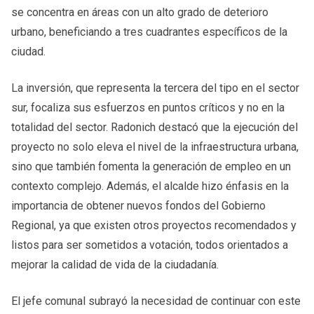
se concentra en áreas con un alto grado de deterioro
urbano, beneficiando a tres cuadrantes específicos de la
ciudad.
La inversión, que representa la tercera del tipo en el sector
sur, focaliza sus esfuerzos en puntos críticos y no en la
totalidad del sector. Radonich destacó que la ejecución del
proyecto no solo eleva el nivel de la infraestructura urbana,
sino que también fomenta la generación de empleo en un
contexto complejo. Además, el alcalde hizo énfasis en la
importancia de obtener nuevos fondos del Gobierno
Regional, ya que existen otros proyectos recomendados y
listos para ser sometidos a votación, todos orientados a
mejorar la calidad de vida de la ciudadanía.
El jefe comunal subrayó la necesidad de continuar con este