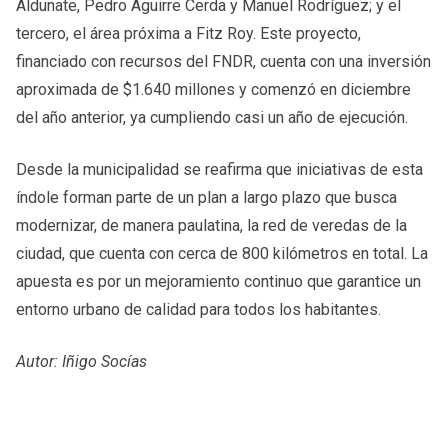
Aldunate, Pedro Aguirre Cerda y Manuel Rodríguez; y el
tercero, el área próxima a Fitz Roy. Este proyecto,
financiado con recursos del FNDR, cuenta con una inversión
aproximada de $1.640 millones y comenzó en diciembre
del año anterior, ya cumpliendo casi un año de ejecución.
Desde la municipalidad se reafirma que iniciativas de esta
índole forman parte de un plan a largo plazo que busca
modernizar, de manera paulatina, la red de veredas de la
ciudad, que cuenta con cerca de 800 kilómetros en total. La
apuesta es por un mejoramiento continuo que garantice un
entorno urbano de calidad para todos los habitantes.
Autor: Iñigo Socías