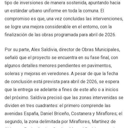
tipo de inversiones de manera sostenida, apuntando hacia
un estándar urbano uniforme en toda la comuna. El
compromiso es que, una vez concluidas las intervenciones,
se logre una mejora considerable en el entorno, con la
finalización de las obras programada para abril de 2026.
Por su parte, Alex Saldivia, director de Obras Municipales,
señaló que el proyecto se encuentra en su fase final, con
algunos detalles menores pendientes en pavimentos,
soleras y mejoras en veredones. A pesar de que la fecha
de conclusión está prevista para abril de 2026, se espera
que la entrega se adelante a fines de este año o a inicios
del próximo. Saldivia precisó que las zonas intervenidas se
dividen en tres cuadrantes: el primero comprende las
avenidas España, Daniel Briceño, Costanera y Miraflores; el
segundo, la zona delimitada por Miraflores, Martínez de