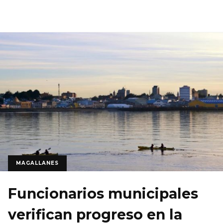
MAGALLANES
Funcionarios municipales
verifican progreso en la