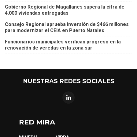
Gobierno Regional de Magallanes supera la cifra de
4.000 viviendas entregadas
Consejo Regional aprueba inversión de $466 millones
para modernizar el CEIA en Puerto Natales
Funcionarios municipales verifican progreso en la
renovación de veredas en la zona sur
NUESTRAS REDES SOCIALES
RED MIRA