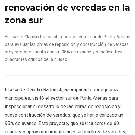
renovación de veredas en la
zona sur
El alcalde Claudio Radonich recorrió sector sur de Punta Arenas
para evaluar las obras de reposición y construcción de veredas,
proyecto que cuenta con un 95% de avance y beneficia tres
cuadrantes críticos de la ciudad.
El alcalde Claudio Radonich, acompañado por equipos
municipales, visitó el sector sur de Punta Arenas para
inspeccionar el desarrollo de las obras de reposición y
nueva construcción de veredas, que ya han alcanzado un
95% de avance. Este proyecto, que abarca cerca de 60
cuadras o aproximadamente cinco kilómetros de veredas,