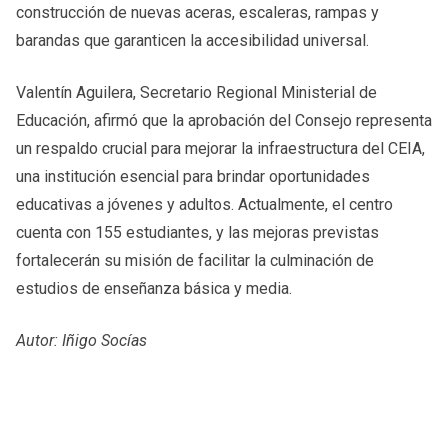
construcción de nuevas aceras, escaleras, rampas y
barandas que garanticen la accesibilidad universal.
Valentín Aguilera, Secretario Regional Ministerial de
Educación, afirmó que la aprobación del Consejo representa
un respaldo crucial para mejorar la infraestructura del CEIA,
una institución esencial para brindar oportunidades
educativas a jóvenes y adultos. Actualmente, el centro
cuenta con 155 estudiantes, y las mejoras previstas
fortalecerán su misión de facilitar la culminación de
estudios de enseñanza básica y media.
Autor: Iñigo Socías