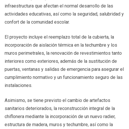
infraestructura que afectan el normal desarrollo de las
actividades educativas, así como la seguridad, salubridad y
confort de la comunidad escolar.
El proyecto incluye el reemplazo total de la cubierta, la
incorporación de aislación térmica en la techumbre y los
muros perimetrales, la renovación de revestimientos tanto
interiores como exteriores, además de la sustitución de
puertas, ventanas y salidas de emergencia para asegurar el
cumplimiento normativo y un funcionamiento seguro de las
instalaciones.
Asimismo, se tiene previsto el cambio de artefactos
sanitarios deteriorados, la reconstrucción integral de la
chiflonera mediante la incorporación de un nuevo radier,
estructura de madera, muros y techumbre, así como la