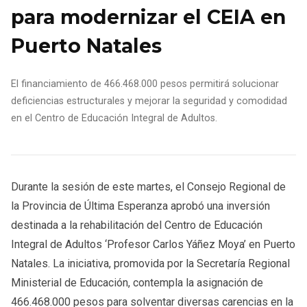
para modernizar el CEIA en
Puerto Natales
El financiamiento de 466.468.000 pesos permitirá solucionar
deficiencias estructurales y mejorar la seguridad y comodidad
en el Centro de Educación Integral de Adultos.
Durante la sesión de este martes, el Consejo Regional de
la Provincia de Última Esperanza aprobó una inversión
destinada a la rehabilitación del Centro de Educación
Integral de Adultos ‘Profesor Carlos Yáñez Moya’ en Puerto
Natales. La iniciativa, promovida por la Secretaría Regional
Ministerial de Educación, contempla la asignación de
466.468.000 pesos para solventar diversas carencias en la