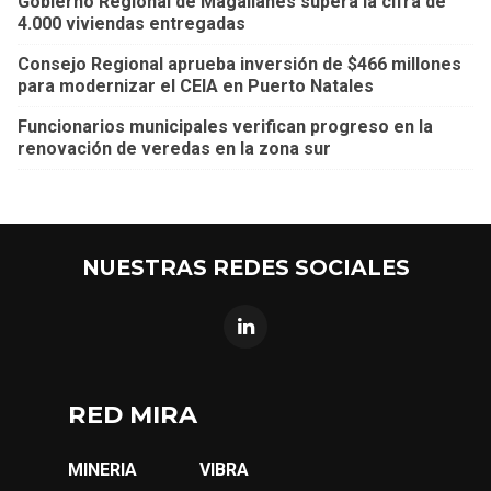
Gobierno Regional de Magallanes supera la cifra de
4.000 viviendas entregadas
Consejo Regional aprueba inversión de $466 millones
para modernizar el CEIA en Puerto Natales
Funcionarios municipales verifican progreso en la
renovación de veredas en la zona sur
NUESTRAS REDES SOCIALES
RED MIRA
MINERIA
VIBRA