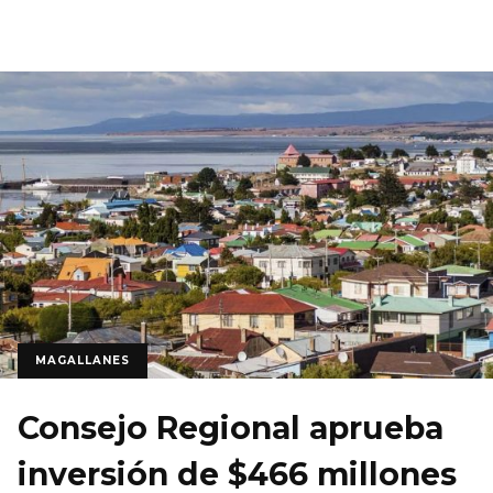
MAGALLANES
Consejo Regional aprueba
inversión de $466 millones