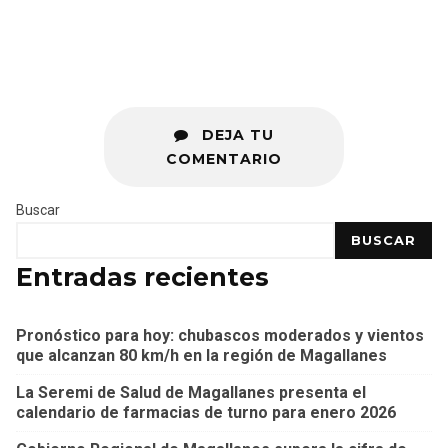
DEJA TU
COMENTARIO
Buscar
BUSCAR
Entradas recientes
Pronóstico para hoy: chubascos moderados y vientos
que alcanzan 80 km/h en la región de Magallanes
La Seremi de Salud de Magallanes presenta el
calendario de farmacias de turno para enero 2026