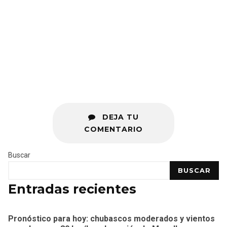
DEJA TU
COMENTARIO
Buscar
BUSCAR
Entradas recientes
Pronóstico para hoy: chubascos moderados y vientos