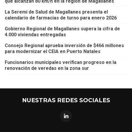
que alcanzan 80 km/h en la región de Magallanes
La Seremi de Salud de Magallanes presenta el
calendario de farmacias de turno para enero 2026
Gobierno Regional de Magallanes supera la cifra de
4.000 viviendas entregadas
Consejo Regional aprueba inversión de $466 millones
para modernizar el CEIA en Puerto Natales
Funcionarios municipales verifican progreso en la
renovación de veredas en la zona sur
NUESTRAS REDES SOCIALES