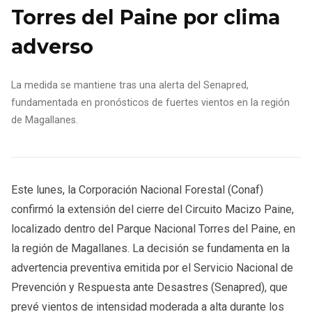
Torres del Paine por clima
adverso
La medida se mantiene tras una alerta del Senapred,
fundamentada en pronósticos de fuertes vientos en la región
de Magallanes.
Este lunes, la Corporación Nacional Forestal (Conaf)
confirmó la extensión del cierre del Circuito Macizo Paine,
localizado dentro del Parque Nacional Torres del Paine, en
la región de Magallanes. La decisión se fundamenta en la
advertencia preventiva emitida por el Servicio Nacional de
Prevención y Respuesta ante Desastres (Senapred), que
prevé vientos de intensidad moderada a alta durante los