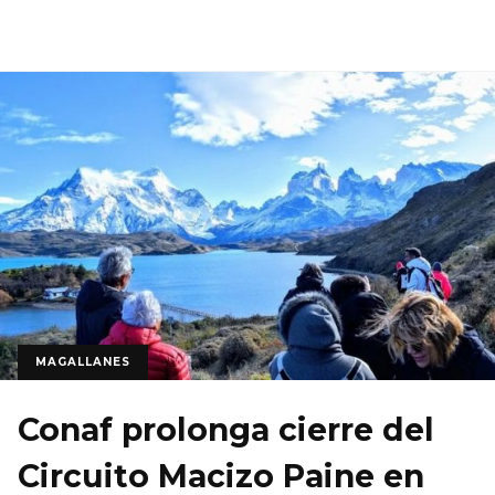
MAGALLANES
Conaf prolonga cierre del
Circuito Macizo Paine en