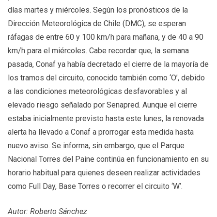
días martes y miércoles. Según los pronósticos de la
Dirección Meteorológica de Chile (DMC), se esperan
ráfagas de entre 60 y 100 km/h para mañana, y de 40 a 90
km/h para el miércoles. Cabe recordar que, la semana
pasada, Conaf ya había decretado el cierre de la mayoría de
los tramos del circuito, conocido también como ‘O’, debido
a las condiciones meteorológicas desfavorables y al
elevado riesgo señalado por Senapred. Aunque el cierre
estaba inicialmente previsto hasta este lunes, la renovada
alerta ha llevado a Conaf a prorrogar esta medida hasta
nuevo aviso. Se informa, sin embargo, que el Parque
Nacional Torres del Paine continúa en funcionamiento en su
horario habitual para quienes deseen realizar actividades
como Full Day, Base Torres o recorrer el circuito ‘W’.
Autor: Roberto Sánchez