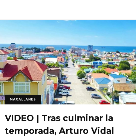
MAGALLANES
VIDEO | Tras culminar la
temporada, Arturo Vidal