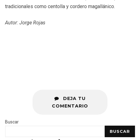
tradicionales como centolla y cordero magallánico.
Autor: Jorge Rojas
DEJA TU
COMENTARIO
Buscar
BUSCAR