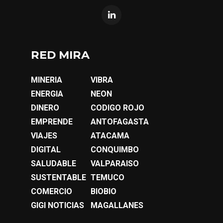
RED MIRA
MINERIA
VIBRA
ENERGIA
NEON
DINERO
CODIGO ROJO
EMPRENDE
ANTOFAGASTA
VIAJES
ATACAMA
DIGITAL
CONQUIMBO
SALUDABLE
VALPARAISO
SUSTENTABLE
TEMUCO
COMERCIO
BIOBIO
GIGI NOTICIAS
MAGALLANES