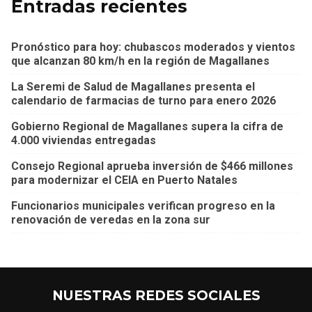
Entradas recientes
Pronóstico para hoy: chubascos moderados y vientos
que alcanzan 80 km/h en la región de Magallanes
La Seremi de Salud de Magallanes presenta el
calendario de farmacias de turno para enero 2026
Gobierno Regional de Magallanes supera la cifra de
4.000 viviendas entregadas
Consejo Regional aprueba inversión de $466 millones
para modernizar el CEIA en Puerto Natales
Funcionarios municipales verifican progreso en la
renovación de veredas en la zona sur
NUESTRAS REDES SOCIALES